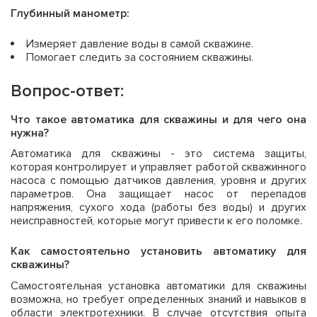
Глубинный манометр:
Измеряет давление воды в самой скважине.
Помогает следить за состоянием скважины.
Вопрос-ответ:
Что такое автоматика для скважины и для чего она
нужна?
Автоматика для скважины - это система защиты,
которая контролирует и управляет работой скважинного
насоса с помощью датчиков давления, уровня и других
параметров. Она защищает насос от перепадов
напряжения, сухого хода (работы без воды) и других
неисправностей, которые могут привести к его поломке.
Как самостоятельно установить автоматику для
скважины?
Самостоятельная установка автоматики для скважины
возможна, но требует определенных знаний и навыков в
области электротехники. В случае отсутствия опыта