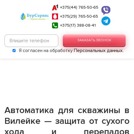
+375(44) 765-50-65
+375(29) 765-50-65
+375(17) 388-08-41
ЗАКАЗАТЬ ЗВОНОК
Я согласен на обработку
Персональных данных
.
Автоматика для скважины в
Вилейке — защита от сухого
хода и перепадов