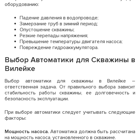
оборудованию:
Падение давления в водопроводе;
Замерзание труб в зимний период;
Опустошение скважины;
Резкие перепады напряжения;
Превышение температуры двигателя насоса;
Повреждение гидроаккумулятора.
Выбор Автоматики для Скважины в
Вилейке
Выбор автоматики для скважины в Вилейке –
ответственная задача. От правильного выбора зависит
стабильность работы скважины, ее долговечность и
безопасность эксплуатации.
При выборе автоматики следует учитывать следующие
факторы:
Мощность насоса.
Автоматика должна быть рассчитана
на мощность насоса, установленного в скважине.