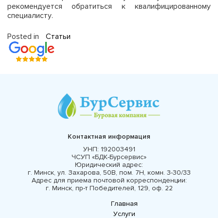
рекомендуется обратиться к квалифицированному
специалисту.
Posted in
Статьи
Контактная информация
УНП:
192003491
ЧСУП «БДК-Бурсервис»
Юридический адрес:
г. Минск, ул. Захарова, 50В, пом. 7Н, комн. 3-30/33
Адрес для приема почтовой корреспонденции:
г. Минск, пр-т Победителей, 129, оф. 22
Главная
Услуги