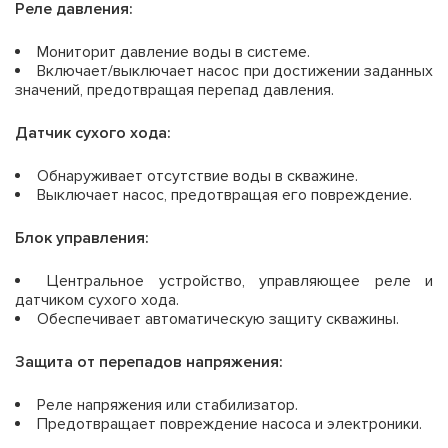
Реле давления:
Мониторит давление воды в системе.
Включает/выключает насос при достижении заданных
значений, предотвращая перепад давления.
Датчик сухого хода:
Обнаруживает отсутствие воды в скважине.
Выключает насос, предотвращая его повреждение.
Блок управления:
Центральное устройство, управляющее реле и
датчиком сухого хода.
Обеспечивает автоматическую защиту скважины.
Защита от перепадов напряжения:
Реле напряжения или стабилизатор.
Предотвращает повреждение насоса и электроники.