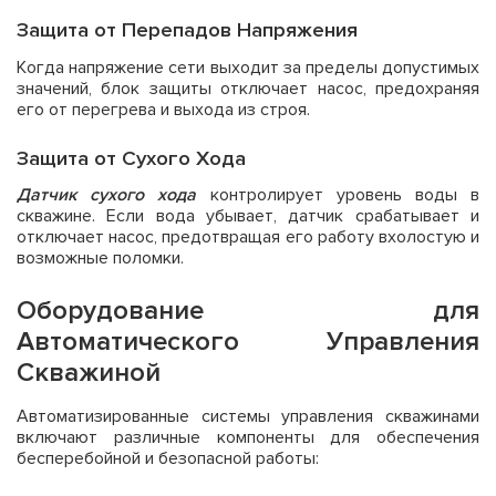
Защита от Перепадов Напряжения
Когда напряжение сети выходит за пределы допустимых
значений, блок защиты отключает насос, предохраняя
его от перегрева и выхода из строя.
Защита от Сухого Хода
Датчик сухого хода
контролирует уровень воды в
скважине. Если вода убывает, датчик срабатывает и
отключает насос, предотвращая его работу вхолостую и
возможные поломки.
Оборудование для
Автоматического Управления
Скважиной
Автоматизированные системы управления скважинами
включают различные компоненты для обеспечения
бесперебойной и безопасной работы: