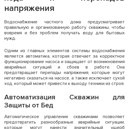
напряжения
Водоснабжение частного дома предусматривает
правильную и организованную работу скважины, чтобы
вовремя и без проблем получать воду для бытовых
нужд.
Одним из главных элементов системы водоснабжения
является автоматика, которая отвечает за корректное
функционирование насоса и защищает от возникновения
аварийных ситуаций и сбоев в работе. Она
предотвращает перепады напряжения, которые могут
негативно сказаться на насосе, а также исключает сухой
ход, который может привести к выходу техники из строя.
Автоматизация Скважин для
Защиты от Бед
Автоматическое управление скважинами позволяет
предотвратить разнообразные аварийные ситуации,
которые могут нанести значительный ущерб