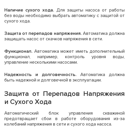
Наличие сухого хода.
Для защиты насоса от работы
без воды необходимо выбрать автоматику с защитой от
сухого хода.
Защита от перепадов напряжения.
Автоматика должна
защищать насос от скачков напряжения в сети.
Функционал.
Автоматика может иметь дополнительный
функционал, например, контроль уровня воды,
управление несколькими насосами.
Надежность и долговечность.
Автоматика должна
быть надежной и долговечной в эксплуатации.
Защита от Перепадов Напряжения
и Сухого Хода
Автоматический блок управления скважиной
предотвращает сбои в работе оборудования из-за
колебаний напряжения в сети и сухого хода насоса.