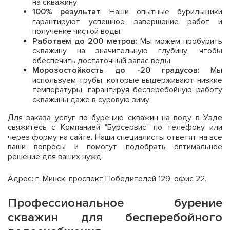
на скважину.
100% результат
: Наши опытные бурильщики
гарантируют успешное завершение работ и
получение чистой воды.
Работаем до 200 метров
: Мы можем пробурить
скважину на значительную глубину, чтобы
обеспечить достаточный запас воды.
Морозостойкость до -20 градусов
: Мы
используем трубы, которые выдерживают низкие
температуры, гарантируя бесперебойную работу
скважины даже в суровую зиму.
Для заказа услуг по бурению скважин на воду в Узде
свяжитесь с Компанией "Бурсервис" по телефону или
через форму на сайте. Наши специалисты ответят на все
ваши вопросы и помогут подобрать оптимальное
решение для ваших нужд.
Адрес: г. Минск, проспект Победителей 129, офис 22.
Профессиональное бурение
скважин для бесперебойного