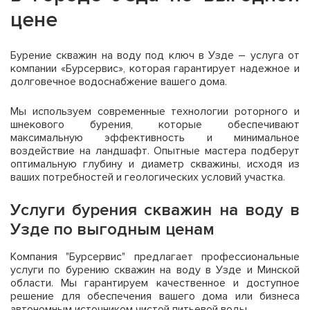
цене
Бурение скважин на воду под ключ в Узде – услуга от
компании «Бурсервис», которая гарантирует надежное и
долговечное водоснабжение вашего дома.
Мы используем современные технологии роторного и
шнекового бурения, которые обеспечивают
максимальную эффективность и минимальное
воздействие на ландшафт. Опытные мастера подберут
оптимальную глубину и диаметр скважины, исходя из
ваших потребностей и геологических условий участка.
Услуги бурения скважин на воду в
Узде по выгодным ценам
Компания "Бурсервис" предлагает профессиональные
услуги по бурению скважин на воду в Узде и Минской
области. Мы гарантируем качественное и доступное
решение для обеспечения вашего дома или бизнеса
автономным источником чистой питьевой воды.