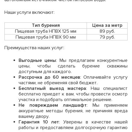
Наши услуги включают:
Тип бурения
Цена за метр
Пищевая труба НПВХ 125 мм
89 руб.
Пищевая труба НПВХ 90 мм
79 руб.
Преимущества наших услуг:
Выгодные цены
: Мы предлагаем конкурентные
цены, чтобы сделать бурение скважины
доступным для каждого.
Рассрочка до 60 месяцев
: Оплачивайте услугу
частями, не обременяя свой бюджет.
Бесплатный выезд мастера
: Наш специалист
бесплатно приедет к вам, чтобы провести осмотр
участка и подобрать оптимальное решение.
Не повреждаем ландшафт
: Мы применяем
аккуратные методы бурения, не причиняя вреда
вашему двору.
Гарантия 10 лет
: Уверены в качестве нашей
работы и предоставляем долгосрочную гарантию