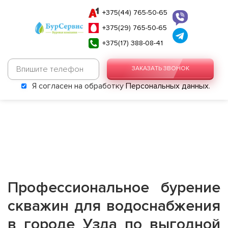
+375(44) 765-50-65
+375(29) 765-50-65
+375(17) 388-08-41
ЗАКАЗАТЬ ЗВОНОК
Я согласен на обработку
Персональных данных
.
Профессиональное бурение
скважин для водоснабжения
в городе Узда по выгодной