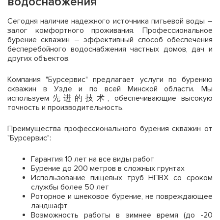
водоснабжения
Сегодня наличие надежного источника питьевой воды –
залог комфортного проживания. Профессиональное
бурение скважин – эффективный способ обеспечения
бесперебойного водоснабжения частных домов, дач и
других объектов.
Компания "Бурсервис" предлагает услуги по бурению
скважин в Узде и по всей Минской области. Мы
используем先进的技术, обеспечивающие высокую
точность и производительность.
Преимущества профессионального бурения скважин от
"Бурсервис":
Гарантия 10 лет на все виды работ
Бурение до 200 метров в сложных грунтах
Использование пищевых труб НПВХ со сроком
службы более 50 лет
Роторное и шнековое бурение, не повреждающее
ландшафт
Возможность работы в зимнее время (до -20