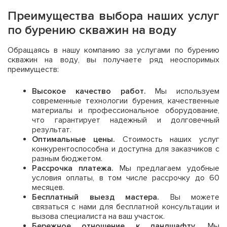
Преимущества выбора наших услуг
по бурению скважин на воду
Обращаясь в нашу компанию за услугами по бурению
скважин на воду, вы получаете ряд неоспоримых
преимуществ:
Высокое качество работ.
Мы используем
современные технологии бурения, качественные
материалы и профессиональное оборудование,
что гарантирует надежный и долговечный
результат.
Оптимальные цены.
Стоимость наших услуг
конкурентоспособна и доступна для заказчиков с
разным бюджетом.
Рассрочка платежа.
Мы предлагаем удобные
условия оплаты, в том числе рассрочку до 60
месяцев.
Бесплатный выезд мастера.
Вы можете
связаться с нами для бесплатной консультации и
вызова специалиста на ваш участок.
Бережное отношение к ландшафту.
Мы