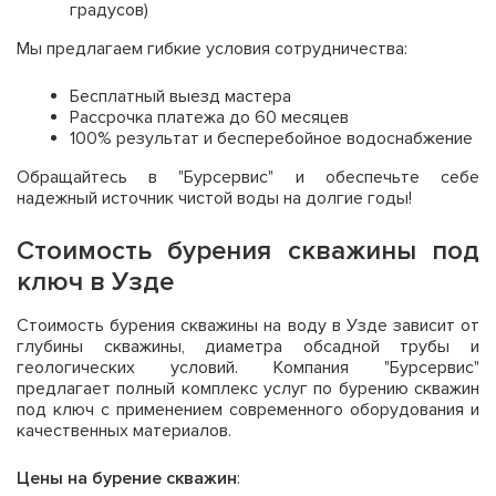
градусов)
Мы предлагаем гибкие условия сотрудничества:
Бесплатный выезд мастера
Рассрочка платежа до 60 месяцев
100% результат и бесперебойное водоснабжение
Обращайтесь в "Бурсервис" и обеспечьте себе
надежный источник чистой воды на долгие годы!
Стоимость бурения скважины под
ключ в Узде
Стоимость бурения скважины на воду в Узде зависит от
глубины скважины, диаметра обсадной трубы и
геологических условий. Компания "Бурсервис"
предлагает полный комплекс услуг по бурению скважин
под ключ с применением современного оборудования и
качественных материалов.
Цены на бурение скважин
: