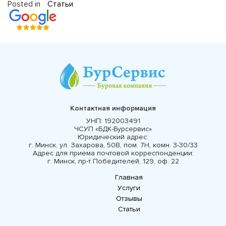
Posted in
Статьи
Контактная информация
УНП:
192003491
ЧСУП «БДК-Бурсервис»
Юридический адрес:
г. Минск, ул. Захарова, 50В, пом. 7Н, комн. 3-30/33
Адрес для приема почтовой корреспонденции:
г. Минск, пр-т Победителей, 129, оф. 22
Главная
Услуги
Отзывы
Статьи