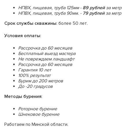
НПВХ, пищевая, труба 125мм -
89 рублей
за метр
НПВХ, пищевая, труба 90мм. -
79 рублей
за метр
Срок службы скважины
: более 50 лет.
Условия оплаты
:
Рассрочка до 60 месяцев
Бесплатный выезд мастера
Не повреждаем ландшафт
Рассрочка до 60 месяцев
Гарантия 10 лет
100% результат
Бурим до 200 метров
До -20 градусов
Методы бурения
:
Роторное бурение
Шнековое бурение
Работаем по Минской области.