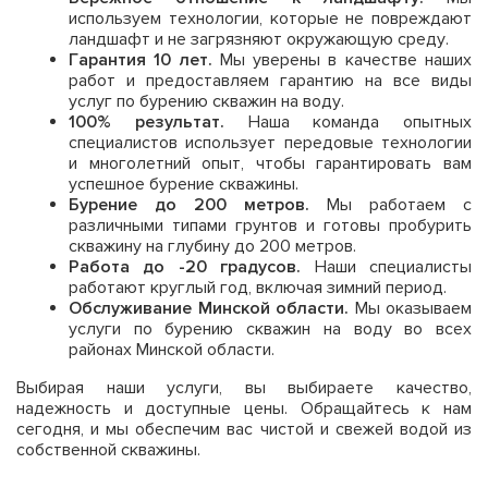
используем технологии, которые не повреждают
ландшафт и не загрязняют окружающую среду.
Гарантия 10 лет.
Мы уверены в качестве наших
работ и предоставляем гарантию на все виды
услуг по бурению скважин на воду.
100% результат.
Наша команда опытных
специалистов использует передовые технологии
и многолетний опыт, чтобы гарантировать вам
успешное бурение скважины.
Бурение до 200 метров.
Мы работаем с
различными типами грунтов и готовы пробурить
скважину на глубину до 200 метров.
Работа до -20 градусов.
Наши специалисты
работают круглый год, включая зимний период.
Обслуживание Минской области.
Мы оказываем
услуги по бурению скважин на воду во всех
районах Минской области.
Выбирая наши услуги, вы выбираете качество,
надежность и доступные цены. Обращайтесь к нам
сегодня, и мы обеспечим вас чистой и свежей водой из
собственной скважины.