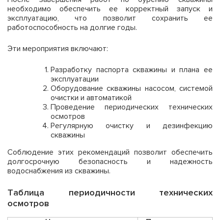
необходимо обеспечить ее корректный запуск и
эксплуатацию, что позволит сохранить ее
работоспособность на долгие годы.
Эти мероприятия включают:
Разработку паспорта скважины и плана ее
эксплуатации
Оборудование скважины насосом, системой
очистки и автоматикой
Проведение периодических технических
осмотров
Регулярную очистку и дезинфекцию
скважины
Соблюдение этих рекомендаций позволит обеспечить
долгосрочную безопасность и надежность
водоснабжения из скважины.
Таблица периодичности технических
осмотров