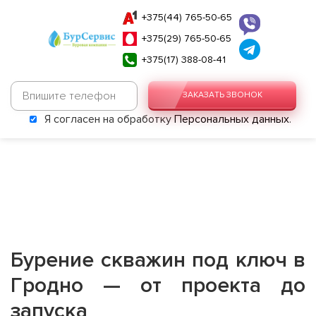
+375(44) 765-50-65
+375(29) 765-50-65
+375(17) 388-08-41
ЗАКАЗАТЬ ЗВОНОК
Я согласен на обработку
Персональных данных
.
Бурение скважин под ключ в
Гродно — от проекта до
запуска