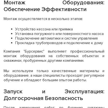
Монтаж Оборудования:
Обеспечение Эффективности
Монтаж осуществляется в несколько этапов:
Устройство кессона или приямка
Установка погружного или поверхностного насоса
Подключение автоматики и систем управления
Прокладка трубопроводов и подключение к дому
Компания "Бурсервис" выполняет профессиональный
монтаж оборудования на собственных объектах и
скважинах, пробуренных другими компаниями.
Мы используем только качественные материалы и
оборудование, а наши специалисты проходят регулярное
обучение и обладают большим опытом работы.
Запуск и Эксплуатация:
Долгосрочная Безопасность
После завершения работ по бурению скважины