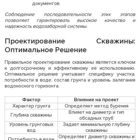
документов.
Соблюдение последовательности этих этапов
позволяет гарантировать высокое качество и
надежность водозаборной системы.
Проектирование Скважины:
Оптимальное Решение
Правильное проектирование скважины является ключом
к долгосрочному и эффективному её использованию.
Оптимальное решение учитывает специфику участка,
потребности в воде, состав грунта и уровень залегания
водоносного горизонта.
Фактор
Влияние на проект
Характер грунта
Определяет метод бурения
Влияет на диаметр и тип
Глубина скважины
обсадных труб
Уровень грунтовых
Задает минимальную глубину
вод
скважины
Определяет диаметр скважины и
Потребность в воде