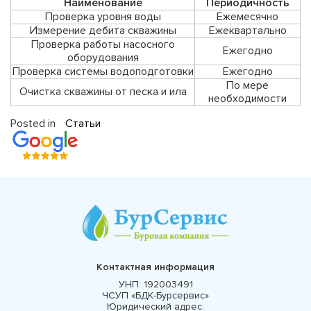
Наименование
Периодичность
Проверка уровня воды
Ежемесячно
Измерение дебита скважины
Ежеквартально
Проверка работы насосного
Ежегодно
оборудования
Проверка системы водоподготовки
Ежегодно
По мере
Очистка скважины от песка и ила
необходимости
Posted in
Статьи
Контактная информация
УНП:
192003491
ЧСУП «БДК-Бурсервис»
Юридический адрес: