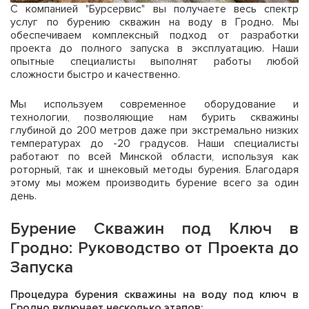
С компанией "Бурсервис" вы получаете весь спектр
услуг по бурению скважин на воду в Гродно. Мы
обеспечиваем комплексный подход от разработки
проекта до полного запуска в эксплуатацию. Наши
опытные специалисты выполнят работы любой
сложности быстро и качественно.
Мы используем современное оборудование и
технологии, позволяющие нам бурить скважины
глубиной до 200 метров даже при экстремально низких
температурах до -20 градусов. Наши специалисты
работают по всей Минской области, используя как
роторный, так и шнековый методы бурения. Благодаря
этому мы можем производить бурение всего за один
день.
Бурение Скважин под Ключ в
Гродно: Руководство от Проекта до
Запуска
Процедура бурения скважины на воду под ключ в
Гродно включает несколько этапов: