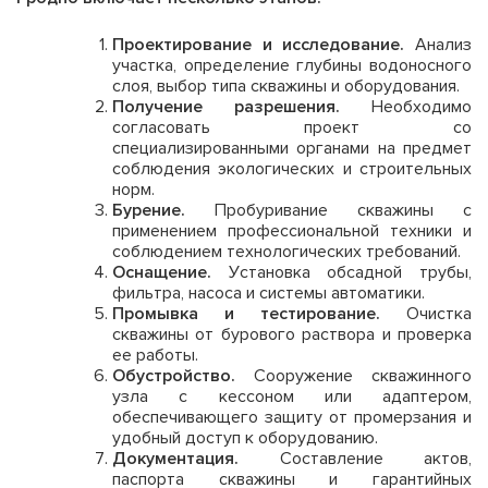
Проектирование и исследование.
Анализ
участка, определение глубины водоносного
слоя, выбор типа скважины и оборудования.
Получение разрешения.
Необходимо
согласовать проект со
специализированными органами на предмет
соблюдения экологических и строительных
норм.
Бурение.
Пробуривание скважины с
применением профессиональной техники и
соблюдением технологических требований.
Оснащение.
Установка обсадной трубы,
фильтра, насоса и системы автоматики.
Промывка и тестирование.
Очистка
скважины от бурового раствора и проверка
ее работы.
Обустройство.
Сооружение скважинного
узла с кессоном или адаптером,
обеспечивающего защиту от промерзания и
удобный доступ к оборудованию.
Документация.
Составление актов,
паспорта скважины и гарантийных