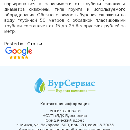
варьироваться в зависимости от глубины скважины,
диаметра скважины, типа грунта и используемого
оборудования. Обычно стоимость бурения скважины на
воду глубиной 50 метров с обсадкой пластиковыми
трубами составляет от 15 до 25 белорусских рублей за
метр.
Posted in
Статьи
Контактная информация
УНП:
192003491
ЧСУП «БДК-Бурсервис»
Юридический адрес:
г. Минск, ул. Захарова, 50В, пом. 7Н, комн. 3-30/33
Адрес для приема почтовой корреспонденции: