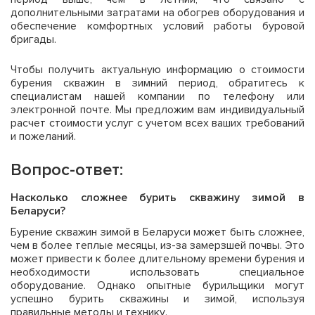
дополнительными затратами на обогрев оборудования и
обеспечение комфортных условий работы буровой
бригады.
Чтобы получить актуальную информацию о стоимости
бурения скважин в зимний период, обратитесь к
специалистам нашей компании по телефону или
электронной почте. Мы предложим вам индивидуальный
расчет стоимости услуг с учетом всех ваших требований
и пожеланий.
Вопрос-ответ:
Насколько сложнее бурить скважину зимой в
Беларуси?
Бурение скважин зимой в Беларуси может быть сложнее,
чем в более теплые месяцы, из-за замерзшей почвы. Это
может привести к более длительному времени бурения и
необходимости использовать специальное
оборудование. Однако опытные бурильщики могут
успешно бурить скважины и зимой, используя
правильные методы и технику.