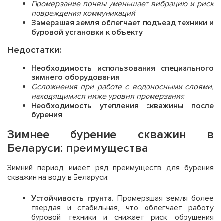
Промерзание почвы уменьшает вибрацию и риск
повреждения коммуникаций
Замерзшая земля облегчает подъезд техники и
буровой установки к объекту
Недостатки:
Необходимость использования специального
зимнего оборудования
Осложнения при работе с водоносными слоями,
находящимися ниже уровня промерзания
Необходимость утепления скважины после
бурения
Зимнее бурение скважин в
Беларуси: преимущества
Зимний период имеет ряд преимуществ для бурения
скважин на воду в Беларуси:
Устойчивость грунта.
Промерзшая земля более
твердая и стабильная, что облегчает работу
буровой техники и снижает риск обрушения