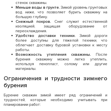
стенок скважины.
Меньше воды в грунте.
Зимой уровень грунтовых
вод ниже, что позволяет бурить скважину на
большую глубину.
Снежный покров.
Снег служит естественной
изоляцией, защищая оборудование от
переохлаждения.
Удобство доставки техники.
Зимой дороги
более доступны для тяжелой техники, что
облегчает доставку буровой установки к месту
работы.
Возможность утепления скважины.
После
бурения скважину можно легко утеплить,
используя пенопласт, солому или другие
материалы.
Ограничения и трудности зимнего
бурения
Бурение скважин зимой имеет ряд ограничений и
трудностей, которые необходимо учитывать при
планировании работ: