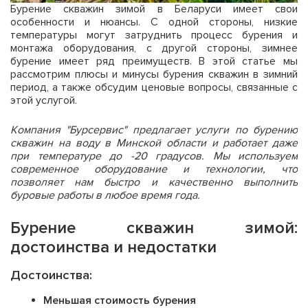
Бурение скважин зимой в Беларуси имеет свои
особенности и нюансы. С одной стороны, низкие
температуры могут затруднить процесс бурения и
монтажа оборудования, с другой стороны, зимнее
бурение имеет ряд преимуществ. В этой статье мы
рассмотрим плюсы и минусы бурения скважин в зимний
период, а также обсудим ценовые вопросы, связанные с
этой услугой.
Компания "Бурсервис" предлагает услуги по бурению
скважин на воду в Минской области и работает даже
при температуре до -20 градусов. Мы используем
современное оборудование и технологии, что
позволяет нам быстро и качественно выполнить
буровые работы в любое время года.
Бурение скважин зимой:
достоинства и недостатки
Достоинства:
Меньшая стоимость бурения