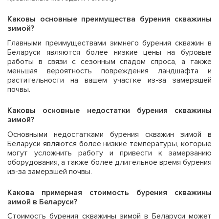
Каковы основные преимущества бурения скважины
зимой?
Главными преимуществами зимнего бурения скважин в
Беларуси являются более низкие цены на буровые
работы в связи с сезонным спадом спроса, а также
меньшая вероятность повреждения ландшафта и
растительности на вашем участке из-за замерзшей
почвы.
Каковы основные недостатки бурения скважины
зимой?
Основными недостатками бурения скважин зимой в
Беларуси являются более низкие температуры, которые
могут усложнить работу и привести к замерзанию
оборудования, а также более длительное время бурения
из-за замерзшей почвы.
Какова примерная стоимость бурения скважины
зимой в Беларуси?
Стоимость бурения скважины зимой в Беларуси может