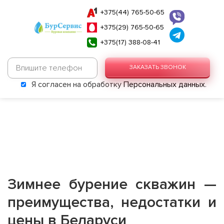
+375(44) 765-50-65
+375(29) 765-50-65
+375(17) 388-08-41
ЗАКАЗАТЬ ЗВОНОК
Я согласен на обработку
Персональных данных
.
Зимнее бурение скважин —
преимущества, недостатки и
цены в Беларуси