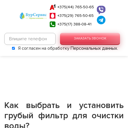
+375(44) 765-50-65
+375(29) 765-50-65
+375(17) 388-08-41
ЗАКАЗАТЬ ЗВОНОК
Я согласен на обработку
Персональных данных
.
Как выбрать и установить
грубый фильтр для очистки
воды?