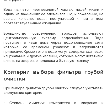
Вода является неотъемлемой частью нашей жизни и
одним из важнейших ее элементов. Но, к сожалению, не
всегда качество воды, поступающей к нам в дом,
соответствует нашим ожиданиям.
Большинство современных городов используют
централизованную систему водоснабжения. Вода
поступает в наши дома через водопроводные сети,
которые со временем ржавеют и загрязняются
примесями. Кроме того, в воде могут содержаться песок,
ил, ржавчина и другие частицы, которые могут негативно
влиять на здоровье человека и бытовую технику.
Критерии выбора фильтра грубой
очистки
При выборе фильтра грубой очистки следует учитывать
следующие критерии:
· Степень очистки:
измеряется в микронах и