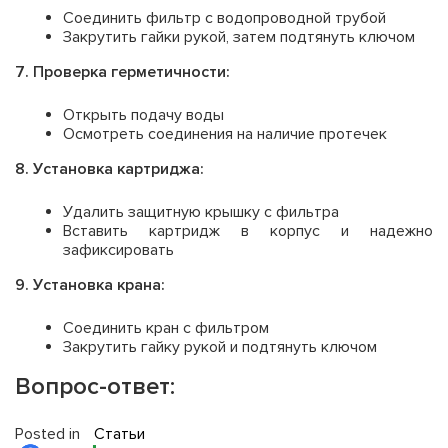
Соединить фильтр с водопроводной трубой
Закрутить гайки рукой, затем подтянуть ключом
7. Проверка герметичности:
Открыть подачу воды
Осмотреть соединения на наличие протечек
8. Установка картриджа:
Удалить защитную крышку с фильтра
Вставить картридж в корпус и надежно
зафиксировать
9. Установка крана:
Соединить кран с фильтром
Закрутить гайку рукой и подтянуть ключом
Вопрос-ответ:
Posted in
Статьи