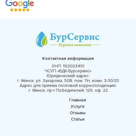
Контактная информация
УНП:
192003491
ЧСУП «БДК-Бурсервис»
Юридический адрес:
г. Минск, ул. Захарова, 50В, пом. 7Н, комн. 3-30/33
Адрес для приема почтовой корреспонденции:
г. Минск, пр-т Победителей, 129, оф. 22
Главная
Услуги
Отзывы
Статьи