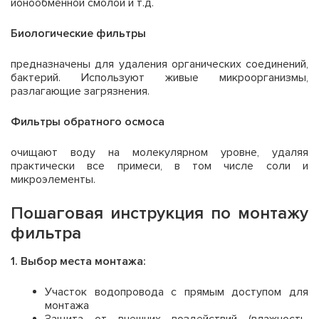
ионообменной смолой и т.д.
Биологические фильтры
предназначены для удаления органических соединений,
бактерий. Используют живые микроорганизмы,
разлагающие загрязнения.
Фильтры обратного осмоса
очищают воду на молекулярном уровне, удаляя
практически все примеси, в том числе соли и
микроэлементы.
Пошаговая инструкция по монтажу
фильтра
1. Выбор места монтажа:
Участок водопровода с прямым доступом для
монтажа