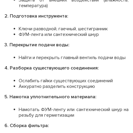
Защита от внешних воздействий (влажность,
температура)
2. Подготовка инструмента:
Ключи разводной, гаечный, шестигранник
ФУМ-лента или сантехнический шнур
3. Перекрытие подачи воды:
Найти и перекрыть главный вентиль подачи воды
4. Разборка существующего соединения:
Ослабить гайки существующих соединений
Аккуратно разделить конструкцию
5. Намотка уплотнительного материала:
Намотать ФУМ-ленту или сантехнический шнур на
резьбу для герметизации
6. Сборка фильтра: