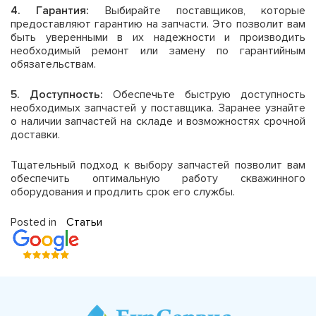
4. Гарантия:
Выбирайте поставщиков, которые
предоставляют гарантию на запчасти. Это позволит вам
быть уверенными в их надежности и производить
необходимый ремонт или замену по гарантийным
обязательствам.
5. Доступность:
Обеспечьте быструю доступность
необходимых запчастей у поставщика. Заранее узнайте
о наличии запчастей на складе и возможностях срочной
доставки.
Тщательный подход к выбору запчастей позволит вам
обеспечить оптимальную работу скважинного
оборудования и продлить срок его службы.
Posted in
Статьи