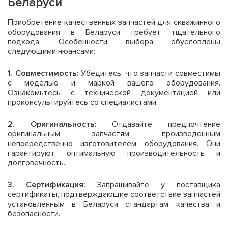
Беларуси
Приобретение качественных запчастей для скважинного
оборудования в Беларуси требует тщательного
подхода. Особенности выбора обусловлены
следующими нюансами:
1. Совместимость:
Убедитесь, что запчасти совместимы
с моделью и маркой вашего оборудования.
Ознакомьтесь с технической документацией или
проконсультируйтесь со специалистами.
2. Оригинальность:
Отдавайте предпочтение
оригинальным запчастям, произведенным
непосредственно изготовителем оборудования. Они
гарантируют оптимальную производительность и
долговечность.
3. Сертификация:
Запрашивайте у поставщика
сертификаты, подтверждающие соответствие запчастей
установленным в Беларуси стандартам качества и
безопасности.