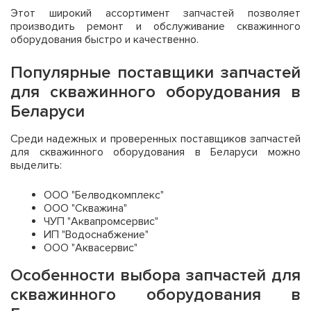
Этот широкий ассортимент запчастей позволяет
производить ремонт и обслуживание скважинного
оборудования быстро и качественно.
Популярные поставщики запчастей
для скважинного оборудования в
Беларуси
Среди надежных и проверенных поставщиков запчастей
для скважинного оборудования в Беларуси можно
выделить:
ООО "Белводкомплекс"
ООО "Скважина"
ЧУП "Аквапромсервис"
ИП "Водоснабжение"
ООО "Аквасервис"
Особенности выбора запчастей для
скважинного оборудования в