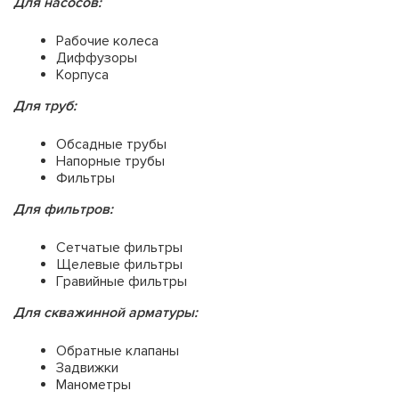
Для насосов:
Рабочие колеса
Диффузоры
Корпуса
Для труб:
Обсадные трубы
Напорные трубы
Фильтры
Для фильтров:
Сетчатые фильтры
Щелевые фильтры
Гравийные фильтры
Для скважинной арматуры:
Обратные клапаны
Задвижки
Манометры