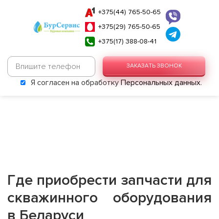
+375(44) 765-50-65
+375(29) 765-50-65
+375(17) 388-08-41
ЗАКАЗАТЬ ЗВОНОК
Я согласен на обработку
Персональных данных
.
Где приобрести запчасти для
скважинного оборудования
в Беларуси