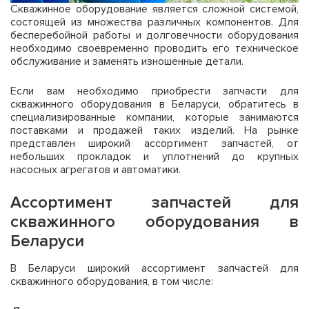
Скважинное оборудование является сложной системой,
состоящей из множества различных компонентов. Для
бесперебойной работы и долговечности оборудования
необходимо своевременно проводить его техническое
обслуживание и заменять изношенные детали.
Если вам необходимо приобрести запчасти для
скважинного оборудования в Беларуси, обратитесь в
специализированные компании, которые занимаются
поставками и продажей таких изделий. На рынке
представлен широкий ассортимент запчастей, от
небольших прокладок и уплотнений до крупных
насосных агрегатов и автоматики.
Ассортимент запчастей для
скважинного оборудования в
Беларуси
В Беларуси широкий ассортимент запчастей для
скважинного оборудования, в том числе: