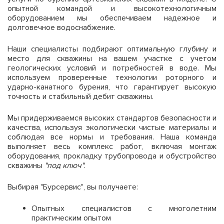
опытной командой и высокотехнологичным
оборудованием мы обеспечиваем надежное и
долговечное водоснабжение.
Наши специалисты подбирают оптимальную глубину и
место для скважины на вашем участке с учетом
геологических условий и потребностей в воде. Мы
используем проверенные технологии роторного и
ударно-канатного бурения, что гарантирует высокую
точность и стабильный дебит скважины.
Мы придерживаемся высоких стандартов безопасности и
качества, используя экологически чистые материалы и
соблюдая все нормы и требования. Наша команда
выполняет весь комплекс работ, включая монтаж
оборудования, прокладку трубопровода и обустройство
скважины
"под ключ"
.
Выбирая "Бурсервис", вы получаете:
Опытных специалистов с многолетним
практическим опытом