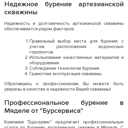
Надежное бурение артезианской
скважины
Надежность и долговечность артезианской скважины
обеспечивается рядом факторов:
Правильный выбор места для бурения, с
учетом расположения водоносных
горизонтов.
Использование качественных материалов и
оборудования.
Соблюдение технологии бурения.
Грамотная эксплуатация скважины.
Обратившись к профессионалам, Вы можете быть
уверены в качестве и надежности Вашей скважины!
Профессиональное бурение в
Мяделе от "Бурсервиса"
Компания "Бурсервис" предлагает профессиональные
услуги по бурению артезианских скважин в Мяделе. С