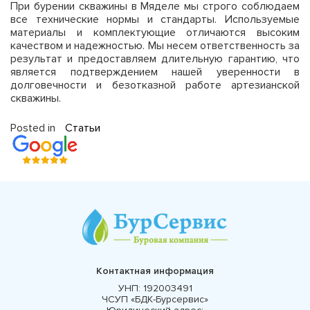
При бурении скважины в Мяделе мы строго соблюдаем
все технические нормы и стандарты. Используемые
материалы и комплектующие отличаются высоким
качеством и надежностью. Мы несем ответственность за
результат и предоставляем длительную гарантию, что
является подтверждением нашей уверенности в
долговечности и безотказной работе артезианской
скважины.
Posted in
Статьи
Контактная информация
УНП:
192003491
ЧСУП «БДК-Бурсервис»