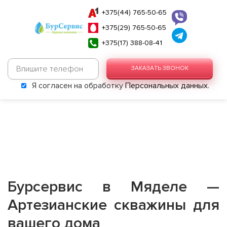
+375(44) 765-50-65
+375(29) 765-50-65
+375(17) 388-08-41
ЗАКАЗАТЬ ЗВОНОК
Я согласен на обработку
Персональных данных
.
Бурсервис в Мяделе —
Артезианские скважины для
вашего дома