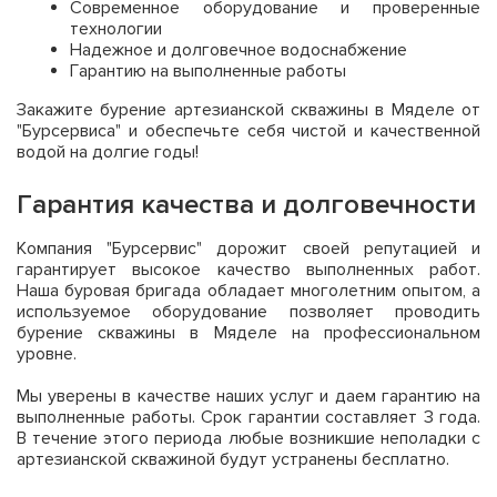
Современное оборудование и проверенные
технологии
Надежное и долговечное водоснабжение
Гарантию на выполненные работы
Закажите бурение артезианской скважины в Мяделе от
"Бурсервиса" и обеспечьте себя чистой и качественной
водой на долгие годы!
Гарантия качества и долговечности
Компания "Бурсервис" дорожит своей репутацией и
гарантирует высокое качество выполненных работ.
Наша буровая бригада обладает многолетним опытом, а
используемое оборудование позволяет проводить
бурение скважины в Мяделе на профессиональном
уровне.
Мы уверены в качестве наших услуг и даем гарантию на
выполненные работы. Срок гарантии составляет 3 года.
В течение этого периода любые возникшие неполадки с
артезианской скважиной будут устранены бесплатно.