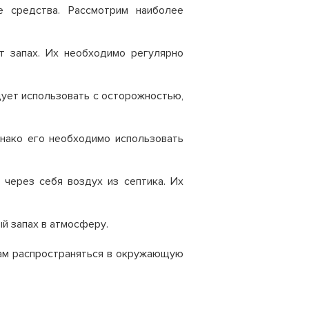
 средства. Рассмотрим наиболее
 запах. Их необходимо регулярно
ует использовать с осторожностью,
ако его необходимо использовать
 через себя воздух из септика. Их
й запах в атмосферу.
хам распространяться в окружающую