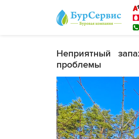
Неприятный зап
проблемы