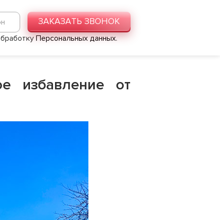
ЗАКАЗАТЬ ЗВОНОК
 обработку
Персональных данных
.
е избавление от