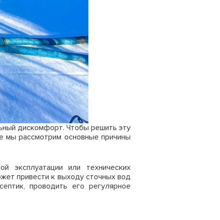
льный дискомфорт. Чтобы решить эту
ье мы рассмотрим основные причины
ой эксплуатации или технических
ожет привести к выходу сточных вод
септик, проводить его регулярное