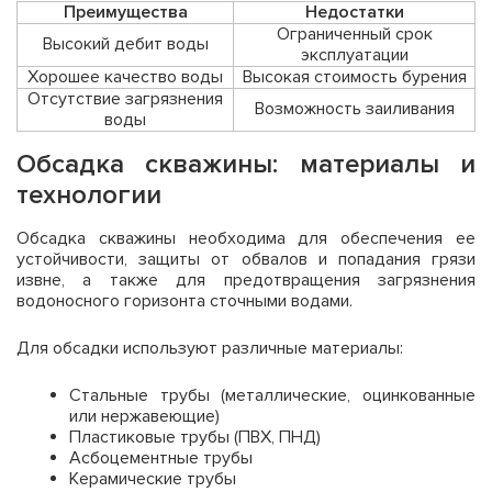
Преимущества
Недостатки
Ограниченный срок
Высокий дебит воды
эксплуатации
Хорошее качество воды
Высокая стоимость бурения
Отсутствие загрязнения
Возможность заиливания
воды
Обсадка скважины: материалы и
технологии
Обсадка скважины необходима для обеспечения ее
устойчивости, защиты от обвалов и попадания грязи
извне, а также для предотвращения загрязнения
водоносного горизонта сточными водами.
Для обсадки используют различные материалы:
Стальные трубы (металлические, оцинкованные
или нержавеющие)
Пластиковые трубы (ПВХ, ПНД)
Асбоцементные трубы
Керамические трубы