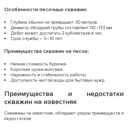
Особенности песочных скважин:
Глубина обычно не превышает 30 метров.
Диаметр обсадной трубы составляет 110–133 мм.
Дебит может достигать 2 кубометров в час.
Срок службы – 5–10 лет.
Преимущества скважин на песок:
Низкая стоимость бурения.
Короткие сроки монтажа.
Надежность и стабильность работы.
Доступность чистой воды для бытовых нужд.
Преимущества и недостатки
скважин на известняк
Скважины на известняк обладают рядом преимуществ и
недостатков: