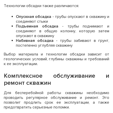
Технологии обсадки также различаются:
Опускная обсадка
- трубы опускают в скважину и
соединяют стыки
Подъемная обсадка
- трубы поднимают и
соединяют в общую колонну, которую затем
опускают в скважину
Набивная обсадка
- трубы забивают в грунт,
постепенно углубляя скважину
Выбор материала и технологии обсадки зависит от
геологических условий, глубины скважины и требований
к ее эксплуатации.
Комплексное обслуживание и
ремонт скважин
Для бесперебойной работы скважины необходимо
проводить регулярное обслуживание и ремонт. Это
позволит продлить срок ее эксплуатации, а также
предотвратить серьезные поломки.