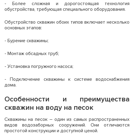
- Более сложная и дорогостоящая технология
обустройства, требующая специального оборудования.
Обустройство скважин обоих типов включает несколько
основных этапов:
- Бурение скважины;
- Монтаж обсадных труб;
- Установка погружного насоса;
- Подключение скважины к системе водоснабжения
дома.
Особенности и преимущества
скважин на воду на песок
Скважины на песок – один из самых распространенных
видов водозаборных сооружений. Они отличаются
простотой конструкции и доступной ценой.