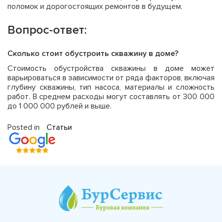
поломок и дорогостоящих ремонтов в будущем.
Вопрос-ответ:
Сколько стоит обустроить скважину в доме?
Стоимость обустройства скважины в доме может
варьироваться в зависимости от ряда факторов, включая
глубину скважины, тип насоса, материалы и сложность
работ. В среднем расходы могут составлять от 300 000
до 1 000 000 рублей и выше.
Posted in
Статьи