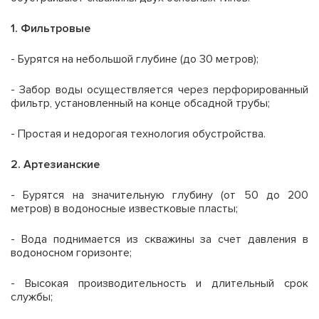
1. Фильтровые
- Бурятся на небольшой глубине (до 30 метров);
- Забор воды осуществляется через перфорированный
фильтр, установленный на конце обсадной трубы;
- Простая и недорогая технология обустройства.
2. Артезианские
- Бурятся на значительную глубину (от 50 до 200
метров) в водоносные известковые пласты;
- Вода поднимается из скважины за счет давления в
водоносном горизонте;
- Высокая производительность и длительный срок
службы;