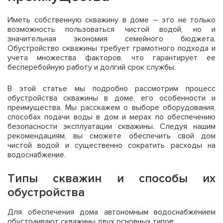
Иметь собственную скважину в доме – это не только
возможность пользоваться чистой водой, но и
значительная экономия семейного бюджета.
Обустройство скважины требует грамотного подхода и
учета множества факторов, что гарантирует ее
бесперебойную работу и долгий срок службы.
В этой статье мы подробно рассмотрим процесс
обустройства скважины в доме, его особенности и
преимущества. Мы расскажем о выборе оборудования,
способах подачи воды в дом и мерах по обеспечению
безопасности эксплуатации скважины. Следуя нашим
рекомендациям, вы сможете обеспечить свой дом
чистой водой и существенно сократить расходы на
водоснабжение.
Типы скважин и способы их
обустройства
Для обеспечения дома автономным водоснабжением
обустраивают скважины двух основных типов: