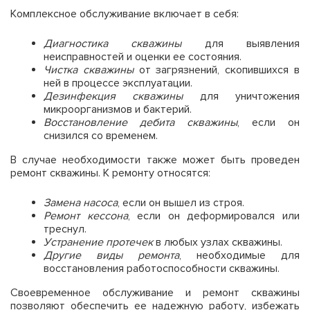
Комплексное обслуживание включает в себя:
Диагностика скважины
для выявления
неисправностей и оценки ее состояния.
Чистка скважины
от загрязнений, скопившихся в
ней в процессе эксплуатации.
Дезинфекция скважины
для уничтожения
микроорганизмов и бактерий.
Восстановление дебита скважины
, если он
снизился со временем.
В случае необходимости также может быть проведен
ремонт скважины. К ремонту относятся:
Замена насоса
, если он вышел из строя.
Ремонт кессона
, если он деформировался или
треснул.
Устранение протечек
в любых узлах скважины.
Другие виды ремонта
, необходимые для
восстановления работоспособности скважины.
Своевременное обслуживание и ремонт скважины
позволяют обеспечить ее надежную работу, избежать