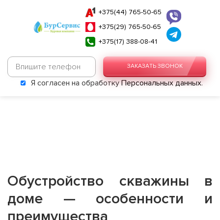
+375(44) 765-50-65
+375(29) 765-50-65
+375(17) 388-08-41
ЗАКАЗАТЬ ЗВОНОК
Я согласен на обработку
Персональных данных
.
Обустройство скважины в
доме — особенности и
преимущества