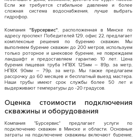
Если же требуется стабильное давление и более
сложная система водоснабжения, лучше выбрать
гидрофор.
Компания
"Бурсервис"
, расположенная в Минске по
адресу проспект Победителей 129, офис 22, предлагает
комплексные решения по бурению скважин. Мы
выполняем бурение скважин до 200 метров, используем
только роторное и шнековое бурение, не повреждаем
ландшафт и предоставляем гарантию 10 лет. Цена
бурения пищевая труба НПВХ 125мм – 89р. за метр,
НПВХ 90мм – 79р. за метр. Мы также предлагаем
рассрочку до 60 месяцев и бесплатный выезд мастера.
Наши трубы имеют срок службы более 50 лет и
выдерживают температуры до -20 градусов.
Оценка стоимости подключения
скважины и оборудования
Компания "Бурсервис" предлагает услуги по
подключению скважин в Минске и области. Основные
затраты на подключение скважины включают бурение,