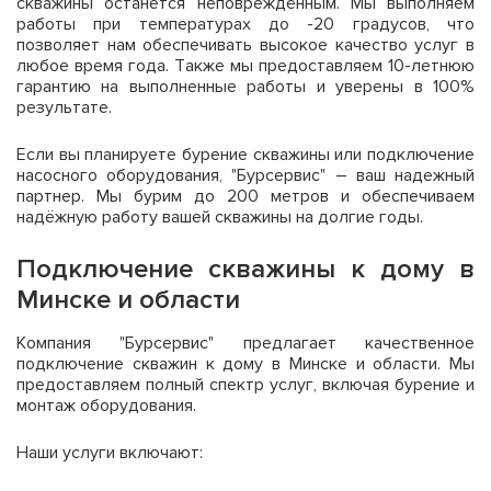
скважины останется неповреждённым. Мы выполняем
работы при температурах до -20 градусов, что
позволяет нам обеспечивать высокое качество услуг в
любое время года. Также мы предоставляем 10-летнюю
гарантию на выполненные работы и уверены в 100%
результате.
Если вы планируете бурение скважины или подключение
насосного оборудования, "Бурсервис" – ваш надежный
партнер. Мы бурим до 200 метров и обеспечиваем
надёжную работу вашей скважины на долгие годы.
Подключение скважины к дому в
Минске и области
Компания "Бурсервис" предлагает качественное
подключение скважин к дому в Минске и области. Мы
предоставляем полный спектр услуг, включая бурение и
монтаж оборудования.
Наши услуги включают: