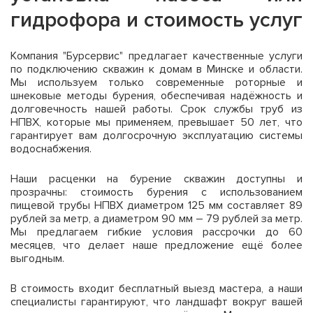
гидрофора и стоимость услуг
Компания "Бурсервис" предлагает качественные услуги
по подключению скважин к домам в Минске и области.
Мы используем только современные роторные и
шнековые методы бурения, обеспечивая надёжность и
долговечность нашей работы. Срок службы труб из
НПВХ, которые мы применяем, превышает 50 лет, что
гарантирует вам долгосрочную эксплуатацию системы
водоснабжения.
Наши расценки на бурение скважин доступны и
прозрачны: стоимость бурения с использованием
пищевой трубы НПВХ диаметром 125 мм составляет 89
рублей за метр, а диаметром 90 мм – 79 рублей за метр.
Мы предлагаем гибкие условия рассрочки до 60
месяцев, что делает наше предложение ещё более
выгодным.
В стоимость входит бесплатный выезд мастера, а наши
специалисты гарантируют, что ландшафт вокруг вашей