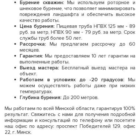
Бурение скважин:
Мы используем роторное и
шнековое бурение, что позволяет минимизировать
повреждения ландшафта и обеспечить высокое
качество работы.
Цена бурения:
Пищевая труба НПВХ 125 мм - 89
руб. за метр, НПВХ 90 мм - 79 руб. за метр. Срок
службы труб более 50 лет.
Рассрочка:
Мы предлагаем рассрочку до 60
месяцев.
Гарантия:
Мы предоставляем 10 лет гарантии на
выполненные работы.
Выезд мастера:
Бесплатный выезд мастера на
объект.
Работаем в условиях до -20 градусов:
Мы
можем осуществлять работы даже при низких
температурах.
Глубина бурения:
До 200 метров.
Мы работаем по всей Минской области, гарантируя 100%
результат. Свяжитесь с нами для получения подробной
информации и консультаций по телефону или посетите
наш офис по адресу: проспект Победителей 129, офис
22, г. Минск.