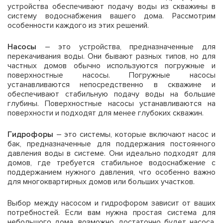
устройства обеспечивают подачу воды из скважины в
систему водоснабжения вашего дома. Рассмотрим
особенности каждого из этих решений.
Насосы
– это устройства, предназначенные для
перекачивания воды. Они бывают разных типов, но для
частных домов обычно используются погружные и
поверхностные насосы. Погружные насосы
устанавливаются непосредственно в скважине и
обеспечивают стабильную подачу воды на большие
глубины. Поверхностные насосы устанавливаются на
поверхности и подходят для менее глубоких скважин.
Гидрофоры
– это системы, которые включают насос и
бак, предназначенные для поддержания постоянного
давления воды в системе. Они идеально подходят для
домов, где требуется стабильное водоснабжение с
поддержанием нужного давления, что особенно важно
для многоквартирных домов или больших участков.
Выбор между насосом и гидрофором зависит от ваших
потребностей. Если вам нужна простая система для
небольшого дома, возможно, достаточно будет насоса.