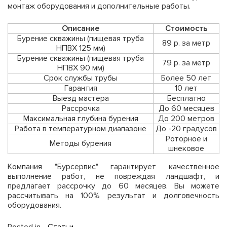
монтаж оборудования и дополнительные работы.
Описание
Стоимость
Бурение скважины (пищевая труба
89 р. за метр
НПВХ 125 мм)
Бурение скважины (пищевая труба
79 р. за метр
НПВХ 90 мм)
Срок службы трубы
Более 50 лет
Гарантия
10 лет
Выезд мастера
Бесплатно
Рассрочка
До 60 месяцев
Максимальная глубина бурения
До 200 метров
Работа в температурном диапазоне
До -20 градусов
Роторное и
Методы бурения
шнековое
Компания "Бурсервис" гарантирует качественное
выполнение работ, не повреждая ландшафт, и
предлагает рассрочку до 60 месяцев. Вы можете
рассчитывать на 100% результат и долговечность
оборудования.