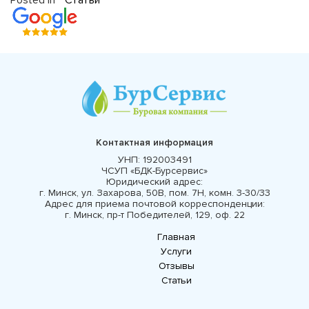
Posted in
Статьи
Контактная информация
УНП:
192003491
ЧСУП «БДК-Бурсервис»
Юридический адрес:
г. Минск, ул. Захарова, 50В, пом. 7Н, комн. 3-30/33
Адрес для приема почтовой корреспонденции:
г. Минск, пр-т Победителей, 129, оф. 22
Главная
Услуги
Отзывы
Статьи