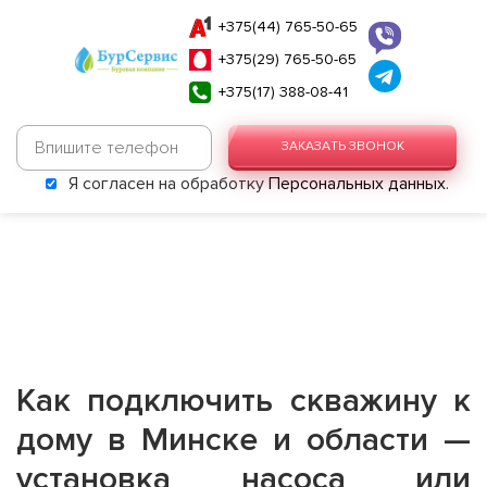
+375(44) 765-50-65
+375(29) 765-50-65
+375(17) 388-08-41
ЗАКАЗАТЬ ЗВОНОК
Я согласен на обработку
Персональных данных
.
Как подключить скважину к
дому в Минске и области —
установка насоса или