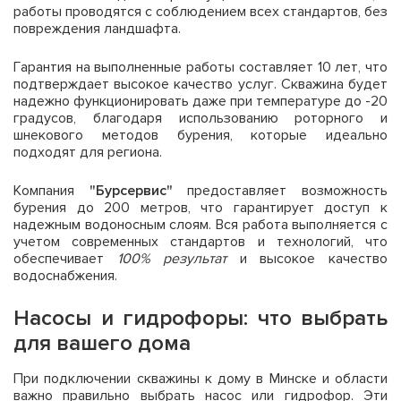
работы проводятся с соблюдением всех стандартов, без
повреждения ландшафта.
Гарантия на выполненные работы составляет 10 лет, что
подтверждает высокое качество услуг. Скважина будет
надежно функционировать даже при температуре до -20
градусов, благодаря использованию роторного и
шнекового методов бурения, которые идеально
подходят для региона.
Компания
"Бурсервис"
предоставляет возможность
бурения до 200 метров, что гарантирует доступ к
надежным водоносным слоям. Вся работа выполняется с
учетом современных стандартов и технологий, что
обеспечивает
100% результат
и высокое качество
водоснабжения.
Насосы и гидрофоры: что выбрать
для вашего дома
При подключении скважины к дому в Минске и области
важно правильно выбрать насос или гидрофор. Эти