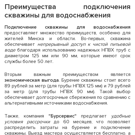
Преимущества подключения
скважины для водоснабжения
Подключение скважины для водоснабжения
предоставляет множество преимуществ, особенно для
жителей Минска и области. Во-первых, скважина
обеспечивает
непрерывный доступ к чистой питьевой
воде
благодаря использованию надежных НПВХ труб с
диаметром 125 мм или 90 мм, которые имеют срок
службы более 50 лет.
Вторым важным преимуществом является
экономическая выгода
. Бурение скважины стоит всего
89 рублей за метр (для трубы НПВХ 125 мм) и 79 рублей
за метр (для трубы НПВХ 90 мм). Такой выбор
обеспечивает долгосрочные сбережения по сравнению с
альтернативными источниками водоснабжения.
Также, компания
"Бурсервис"
предлагает
удобные
условия рассрочки
до 60 месяцев, что позволяет
распределить затраты на бурение и подключение
скважины. Выезд мастера осуществляется бесплатно, а