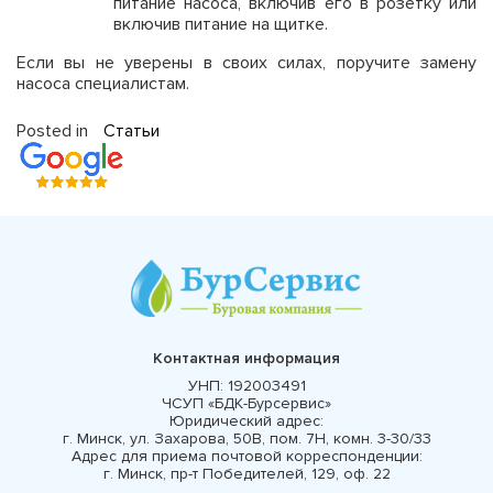
питание насоса, включив его в розетку или
включив питание на щитке.
Если вы не уверены в своих силах, поручите замену
насоса специалистам.
Posted in
Статьи
Контактная информация
УНП:
192003491
ЧСУП «БДК-Бурсервис»
Юридический адрес:
г. Минск, ул. Захарова, 50В, пом. 7Н, комн. 3-30/33
Адрес для приема почтовой корреспонденции:
г. Минск, пр-т Победителей, 129, оф. 22