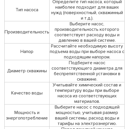
Определите тип насоса, который
наиболее подходит для ваших
Тип насоса
нужд (поверхностный, скважинный
и т.д.).
Выберите насос,
производительность которого
Производительность
соответствует расходу воды и
давлению в вашей системе.
Рассчитайте необходимую высоту
Напор
подъема воды при выборе насоса с
подходящим напором.
Подберите насос
соответствующего диаметра для
Диаметр скважины
беспрепятственной установки в
скважине.
Учитывайте химический состав и
температуру воды при выборе
Качество воды
насоса из соответствующих
материалов.
Выберите насос с подходящей
Мощность и
мощностью, учитывая размер
энергопотребление
вашей системы, расход воды и
тарифы на электроэнергию.