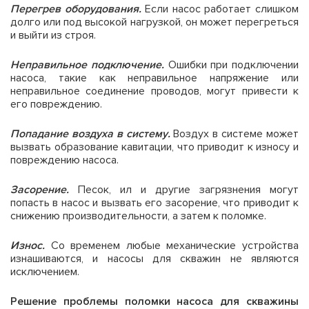
Перегрев оборудования.
Если насос работает слишком
долго или под высокой нагрузкой, он может перегреться
и выйти из строя.
Неправильное подключение.
Ошибки при подключении
насоса, такие как неправильное напряжение или
неправильное соединение проводов, могут привести к
его повреждению.
Попадание воздуха в систему.
Воздух в системе может
вызвать образование кавитации, что приводит к износу и
повреждению насоса.
Засорение.
Песок, ил и другие загрязнения могут
попасть в насос и вызвать его засорение, что приводит к
снижению производительности, а затем к поломке.
Износ.
Со временем любые механические устройства
изнашиваются, и насосы для скважин не являются
исключением.
Решение проблемы поломки насоса для скважины