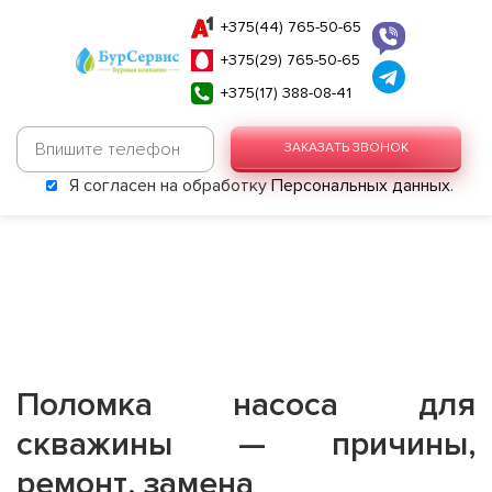
+375(44) 765-50-65
+375(29) 765-50-65
+375(17) 388-08-41
ЗАКАЗАТЬ ЗВОНОК
Я согласен на обработку
Персональных данных
.
Поломка насоса для
скважины — причины,
ремонт, замена