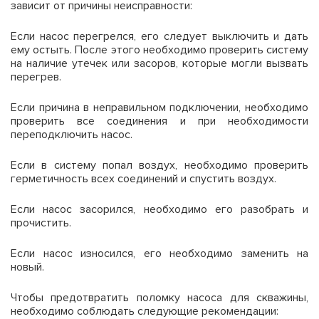
зависит от причины неисправности:
Если насос перегрелся, его следует выключить и дать
ему остыть. После этого необходимо проверить систему
на наличие утечек или засоров, которые могли вызвать
перегрев.
Если причина в неправильном подключении, необходимо
проверить все соединения и при необходимости
переподключить насос.
Если в систему попал воздух, необходимо проверить
герметичность всех соединений и спустить воздух.
Если насос засорился, необходимо его разобрать и
прочистить.
Если насос износился, его необходимо заменить на
новый.
Чтобы предотвратить поломку насоса для скважины,
необходимо соблюдать следующие рекомендации: