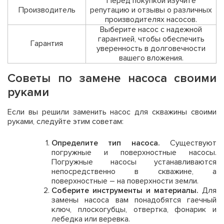
Перед покупкой изучите
Производитель
репутацию и отзывы о различных
производителях насосов.
Выберите насос с надежной
гарантией, чтобы обеспечить
Гарантия
уверенность в долговечности
вашего вложения.
Советы по замене насоса своими
руками
Если вы решили заменить насос для скважины своими
руками, следуйте этим советам:
Определите тип насоса.
Существуют
погружные и поверхностные насосы.
Погружные насосы устанавливаются
непосредственно в скважине, а
поверхностные – на поверхности земли.
Соберите инструменты и материалы.
Для
замены насоса вам понадобятся гаечный
ключ, плоскогубцы, отвертка, фонарик и
лебедка или веревка.