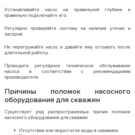
Устанавливайте насос на правильной глубине и
правильно подключайте его.
Регулярно проверяйте систему на наличие утечек и
засоров.
Не перегружайте насос и давайте ему остывать после
длительной работы.
Проводите регулярное техническое обслуживание
насоса в соответствии с рекомендациями
производителя.
Причины поломок насосного
оборудования для скважин
Существует ряд распространенных причин поломок
насосного оборудования для скважин:
Отсутствие или недостаток воды в скважине.