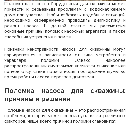
Поломка насосного оборудования для скважины может
привести к серьезным проблемам с водоснабжением
дома или участка. Чтобы избежать подобных ситуаций,
необходимо своевременно проводить диагностику и
ремонт насоса. В данной статье мы рассмотрим
основные причины поломок насосных агрегатов, а также
способы их устранения и замены.
Признаки неисправности насоса для скважины могут
варьироваться в зависимости от типа устройства и
характера поломки. Однако наиболее
распространенными симптомами являются: снижение или
полное отсутствие подачи воды, посторонние шумы во
время работы насоса, перегрев двигателя.
Поломка насоса для скважины:
причины и решения
Поломка насоса для скважины
– это распространенная
проблема, которая может возникнуть из-за различных
факторов. Чаще всего причиной поломки становится: