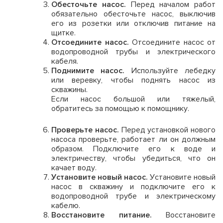
Обесточьте насос.
Перед началом работ
обязательно обесточьте насос, выключив
его из розетки или отключив питание на
щитке.
Отсоедините насос.
Отсоедините насос от
водопроводной трубы и электрического
кабеля.
Поднимите насос.
Используйте лебедку
или веревку, чтобы поднять насос из
скважины.
Если насос большой или тяжелый,
обратитесь за помощью к помощнику.
Проверьте насос.
Перед установкой нового
насоса проверьте, работает ли он должным
образом. Подключите его к воде и
электричеству, чтобы убедиться, что он
качает воду.
Установите новый насос.
Установите новый
насос в скважину и подключите его к
водопроводной трубе и электрическому
кабелю.
Восстановите питание.
Восстановите