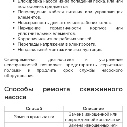
Блокировка насоса из-за попадания песка, ила или
посторонних предметов.
Повреждение кабеля питания или управляющих
элементов.
Неисправность двигателя или рабочих колес.
Нарушение герметичности корпуса или
уплотнительных элементов.
Коррозия или износ рабочих частей.
Перепады напряжения в электросети.
Неправильный монтаж или эксплуатация.
Своевременная диагностика и устранение
неисправностей позволяет предотвратить серьезные
поломки и продлить срок службы насосного
оборудования.
Способы ремонта скважинного
насоса
Способ
Описание
Замена изношенной или
Замена крыльчатки
поврежденной крыльчатки.
Замена изношенных или