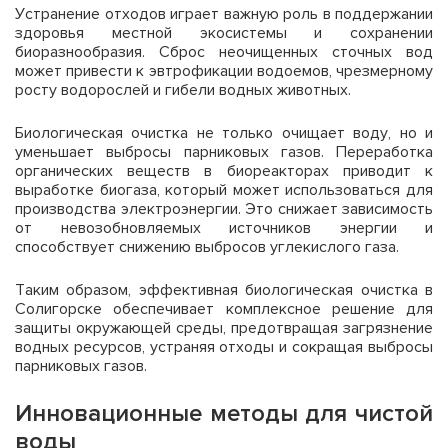
Устранение отходов играет важную роль в поддержании
здоровья местной экосистемы и сохранении
биоразнообразия. Сброс неочищенных сточных вод
может привести к эвтрофикации водоемов, чрезмерному
росту водорослей и гибели водных животных.
Биологическая очистка не только очищает воду, но и
уменьшает выбросы парниковых газов. Переработка
органических веществ в биореакторах приводит к
выработке биогаза, который может использоваться для
производства электроэнергии. Это снижает зависимость
от невозобновляемых источников энергии и
способствует снижению выбросов углекислого газа.
Таким образом, эффективная биологическая очистка в
Солигорске обеспечивает комплексное решение для
защиты окружающей среды, предотвращая загрязнение
водных ресурсов, устраняя отходы и сокращая выбросы
парниковых газов.
Инновационные методы для чистой
воды