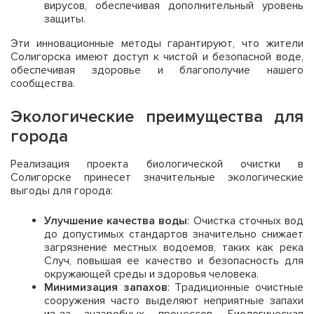
вирусов, обеспечивая дополнительный уровень
защиты.
Эти инновационные методы гарантируют, что жители
Солигорска имеют доступ к чистой и безопасной воде,
обеспечивая здоровье и благополучие нашего
сообщества.
Экологические преимущества для
города
Реализация проекта биологической очистки в
Солигорске принесет значительные экологические
выгоды для города:
Улучшение качества воды
: Очистка сточных вод
до допустимых стандартов значительно снижает
загрязнение местных водоемов, таких как река
Случ, повышая ее качество и безопасность для
окружающей среды и здоровья человека.
Минимизация запахов
: Традиционные очистные
сооружения часто выделяют неприятные запахи