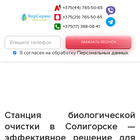
+375(44) 765-50-65
+375(29) 765-50-65
+375(17) 388-08-41
ЗАКАЗАТЬ ЗВОНОК
Я согласен на обработку
Персональных данных
.
Станция биологической
очистки в Солигорске —
эффективное решение для