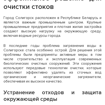
очистки стоков
Город Солигорск расположен в Республике Беларусь и
является важным промышленным центром. Крупные
промышленные предприятия и плотная жилая застройка
создают высокую нагрузку на окружающую среду,
включая водные ресурсы города.
В последние годы проблема загрязнения воды в
Солигорске стала особенно острой. Для решения этой
проблемы были предприняты активные меры, в том
числе строительство и эксплуатация современных
биологических очистных сооружений. Эти сооружения
используют передовые технологии очистки, которые
позволяют эффективно удалять из сточных вод
органические и неорганические загрязнители,
обеспечивая их высокое качество.
Устранение отходов и защита
окружающей среды