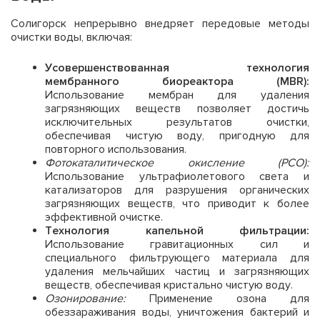
Солигорск непрерывно внедряет передовые методы
очистки воды, включая:
Усовершенствованная технология
мембранного биореактора (MBR):
Использование мембран для удаления
загрязняющих веществ позволяет достичь
исключительных результатов очистки,
обеспечивая чистую воду, пригодную для
повторного использования.
Фотокаталитическое окисление (PCO):
Использование ультрафиолетового света и
катализаторов для разрушения органических
загрязняющих веществ, что приводит к более
эффективной очистке.
Технология капельной фильтрации:
Использование гравитационных сил и
специального фильтрующего материала для
удаления мельчайших частиц и загрязняющих
веществ, обеспечивая кристально чистую воду.
Озонирование:
Применение озона для
обеззараживания воды, уничтожения бактерий и