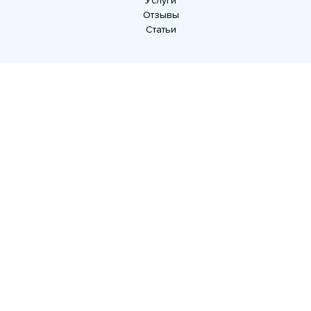
Услуги
Отзывы
Статьи