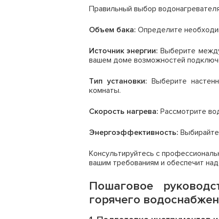
Правильный выбор водонагревателя
Объем бака:
Определите необходимы
Источник энергии:
Выберите между 
вашем доме возможностей подключ
Тип установки:
Выберите настенны
комнаты.
Скорость нагрева:
Рассмотрите вод
Энергоэффективность:
Выбирайте 
Консультируйтесь с профессиональ
вашим требованиям и обеспечит на
Пошаговое руководс
горячего водоснабже