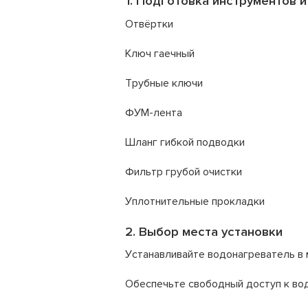
1. Подготовка инструментов 
Отвёртки
Ключ гаечный
Трубные ключи
ФУМ-лента
Шланг гибкой подводки
Фильтр грубой очистки
Уплотнительные прокладки
2. Выбор места установки
Устанавливайте водонагреватель в 
Обеспечьте свободный доступ к во