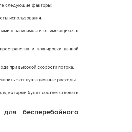
ите следующие факторы:
оты использования.
лями в зависимости от имеющихся в
ространства и планировки ванной
ода при высокой скорости потока.
низить эксплуатационные расходы.
ль, который будет соответствовать
 для бесперебойного