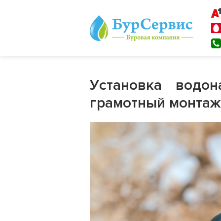
Установка водо
грамотный монтаж