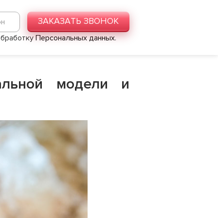
ЗАКАЗАТЬ ЗВОНОК
 обработку
Персональных данных
.
альной модели и