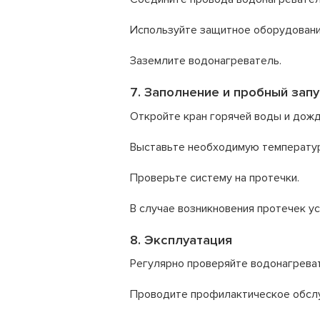
Используйте защитное оборудовани
Заземлите водонагреватель.
7. Заполнение и пробный запу
Откройте кран горячей воды и дожд
Выставьте необходимую температур
Проверьте систему на протечки.
В случае возникновения протечек ус
8. Эксплуатация
Регулярно проверяйте водонагреват
Проводите профилактическое обслу