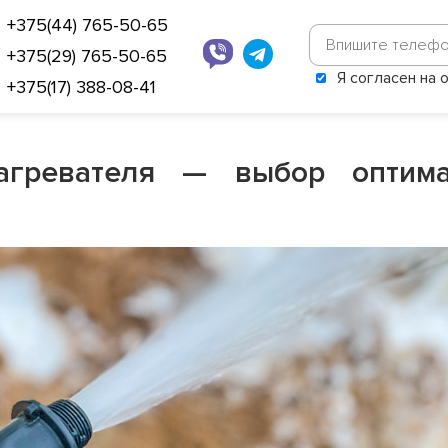
+375(44) 765-50-65
+375(29) 765-50-65
Я согласен на
+375(17) 388-08-41
нагревателя — выбор оптим