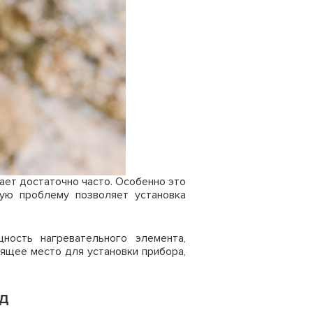
ает достаточно часто. Особенно это
ую проблему позволяет установка
ность нагревательного элемента,
ящее место для установки прибора,
жд