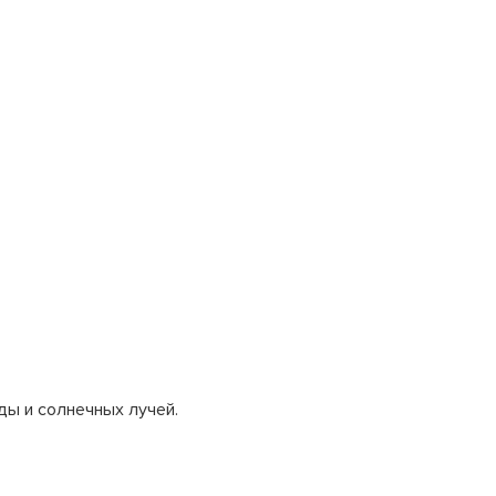
ды и солнечных лучей.