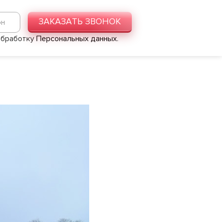
ЗАКАЗАТЬ ЗВОНОК
 обработку
Персональных данных
.