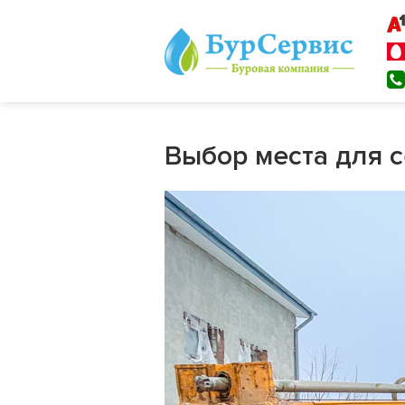
Выбор места для 