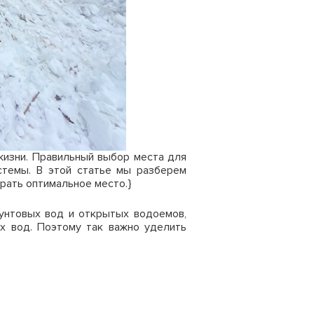
жизни. Правильный выбор места для
стемы. В этой статье мы разберем
рать оптимальное место.}
унтовых вод и открытых водоемов,
ых вод. Поэтому так важно уделить