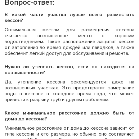
Вопрос-ответ:
В какой части участка лучше всего разместить
кессон?
Оптимальным местом для размещения кессона
считается возвышенное место с хорошим
водоотведением. Такое расположение защитит кессон
от затопления во время дождей или паводков, а также
обеспечит легкий доступ для обслуживания и ремонта.
Нужно ли утеплять кессон, если он находится на
возвышенности?
Да, утепление кессона рекомендуется даже на
возвышенных участках. Это предотвратит замерзание
воды в кессоне в холодное время года, что может
привести к разрыву труб и другим проблемам.
Какое минимальное расстояние должно быть от
дома до кессона?
Минимальное расстояние от дома до кессона зависит от
типа кессона и его размера, но обычно оно составляет