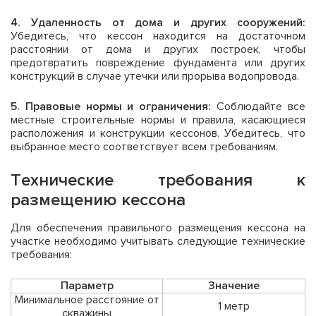
4. Удаленность от дома и других сооружений:
Убедитесь, что кессон находится на достаточном
расстоянии от дома и других построек, чтобы
предотвратить повреждение фундамента или других
конструкций в случае утечки или прорыва водопровода.
5. Правовые нормы и ограничения:
Соблюдайте все
местные строительные нормы и правила, касающиеся
расположения и конструкции кессонов. Убедитесь, что
выбранное место соответствует всем требованиям.
Технические требования к
размещению кессона
Для обеспечения правильного размещения кессона на
участке необходимо учитывать следующие технические
требования:
Параметр
Значение
Минимальное расстояние от
1 метр
скважины