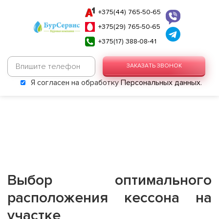
+375(44) 765-50-65
+375(29) 765-50-65
+375(17) 388-08-41
ЗАКАЗАТЬ ЗВОНОК
Я согласен на обработку
Персональных данных
.
Выбор оптимального
расположения кессона на
участке