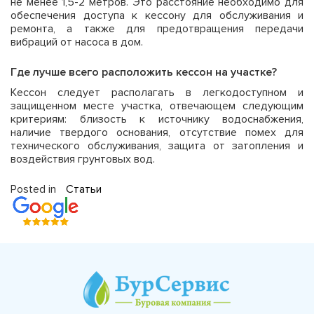
не менее 1,5-2 метров. Это расстояние необходимо для
обеспечения доступа к кессону для обслуживания и
ремонта, а также для предотвращения передачи
вибраций от насоса в дом.
Где лучше всего расположить кессон на участке?
Кессон следует располагать в легкодоступном и
защищенном месте участка, отвечающем следующим
критериям: близость к источнику водоснабжения,
наличие твердого основания, отсутствие помех для
технического обслуживания, защита от затопления и
воздействия грунтовых вод.
Posted in
Статьи