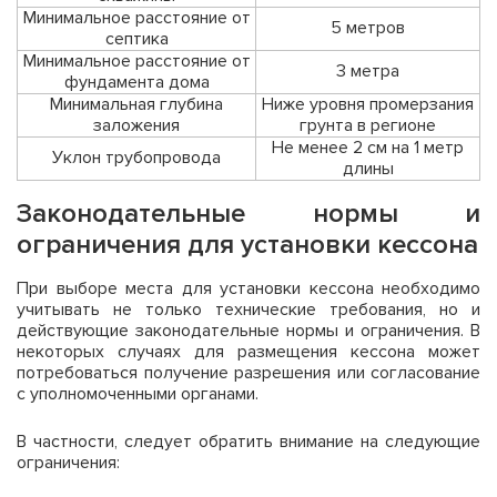
Минимальное расстояние от
5 метров
септика
Минимальное расстояние от
3 метра
фундамента дома
Минимальная глубина
Ниже уровня промерзания
заложения
грунта в регионе
Не менее 2 см на 1 метр
Уклон трубопровода
длины
Законодательные нормы и
ограничения для установки кессона
При выборе места для установки кессона необходимо
учитывать не только технические требования, но и
действующие законодательные нормы и ограничения. В
некоторых случаях для размещения кессона может
потребоваться получение разрешения или согласование
с уполномоченными органами.
В частности, следует обратить внимание на следующие
ограничения: