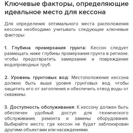
Ключевые факторы, определяющие
идеальное место для кессона
Для определения оптимального места расположения
кессона необходимо учитывать следующие ключевые
факторы:
1. Глубина промерзания грунта:
Кессон следует
размещать ниже глубины промерзания грунта в регионе,
чтобы предотвратить замерзание и повреждение
водопроводных труб.
2. Уровень грунтовых вод:
Местоположение кессона
должно быть выше уровня грунтовых вод, чтобы
защитить его от затопления и обеспечить отвод воды от
скважины.
3. Доступность обслуживания:
К кессону должен быть
обеспечен удобный доступ для технического
обслуживания, ремонта и замены оборудования.
Выбирайте место, где кессон не будет заблокирован
другими объектами или насаждениями.