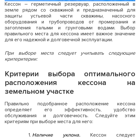
Кессон – герметичный резервуар, расположенный в
земле рядом со скважиной и предназначенный для
защиты устьевой части скважины, насосного
оборудования и трубопроводов от промерзания и
затопления талыми и грунтовыми водами. Выбор
правильного места для кессона имеет важное значение
для его надежной и долговечной эксплуатации.
При выборе места следует учитывать следующие
критеритерии:
Критерии выбора оптимального
расположения кессона на
земельном участке
Правильно подобранное расположение кессона
определяет его эффективность, удобство
обслуживания и долговечность. Следуйте этим
критериям при выборе места для него:
Наличие уклона.
Кессон следует