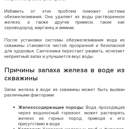
Избавить от этих проблем поможет система
обезжелезивания. Она удаляет из воды растворенное
железо, а также другие примеси, такие как
сероводород, марганец и аммиак.
После установки системы обезжелезивания вода из
скважины становится чистой, прозрачной и безопасной
для здоровья. Сантехника перестает ржаветь, исчезает
неприятный запах и улучшается вкус воды.
Причины запаха железа в воде из
скважины
Запах железа в воде из скважины может быть вызван
различными факторами:
Железосодержащие породы:
Вода, проходящая
через водоносный горизонт, может растворять
железо из горных пород, приводя к его
присутствию в воде.