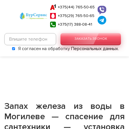
+375(44) 765-50-65
+375(29) 765-50-65
+375(17) 388-08-41
ЗАКАЗАТЬ ЗВОНОК
Я согласен на обработку
Персональных данных
.
Запах железа из воды в
Могилеве — спасение для
сантехники — установка