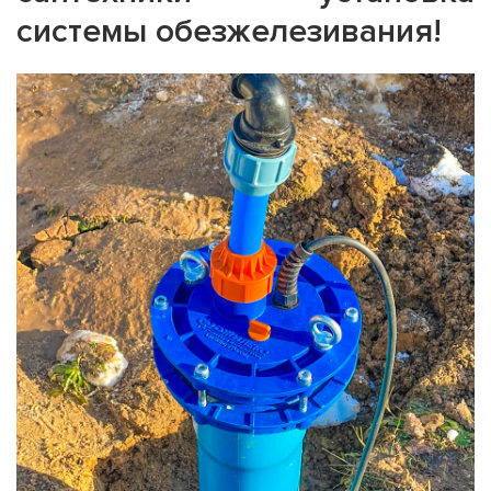
системы обезжелезивания!