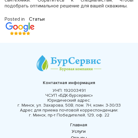
сантехники. Обратитесь к специалистам, чтобы
подобрать оптимальное решение для вашей скважины.
Posted in
Статьи
Контактная информация
УНП:
192003491
ЧСУП «БДК-Бурсервис»
Юридический адрес:
г. Минск, ул. Захарова, 50В, пом. 7Н, комн. 3-30/33
Адрес для приема почтовой корреспонденции:
г. Минск, пр-т Победителей, 129, оф. 22
Главная
Услуги
Отзывы