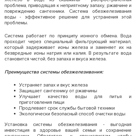
проблема, приводящая к неприятному запаху, ржавчине и
повреждению сантехники. Система обезжелезивания
воды - эффективное решение для устранения этой
проблемы.
Система работает по принципу ионного обмена. Вода
проходит через специальный фильтрующий материал,
который задерживает ионы железа и заменяет их на
безвредные ионы натрия или калия. В результате вода
становится чистой, без запаха и вкуса железа.
Преимущества системы обезжелезивания:
Устраняет запах и вкус железа
Защищает сантехнику от ржавчины
Улучшает качество воды для питья и
приготовления пищи
Продлевает срок службы бытовой техники
Экологически безопасный способ очистки воды
Установка системы обезжелезивания - выгодная
инвестиция в здоровье вашей семьи и сохранение